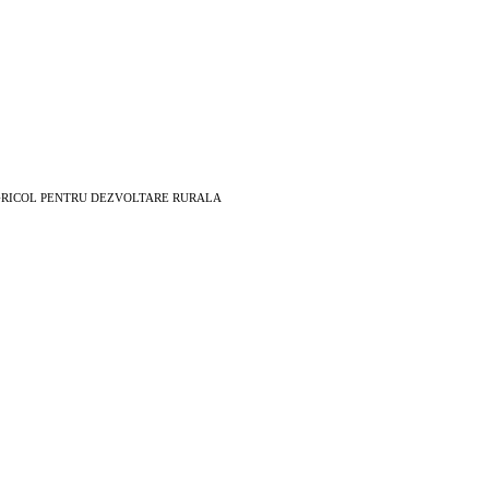
EAN AGRICOL PENTRU DEZVOLTARE RURALA