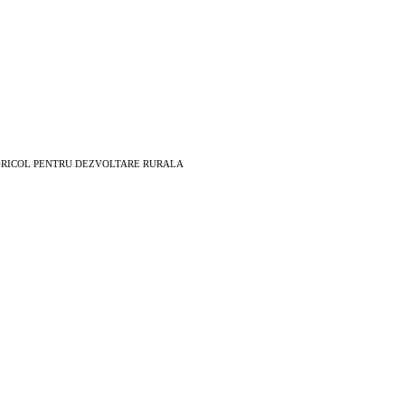
EAN AGRICOL PENTRU DEZVOLTARE RURALA