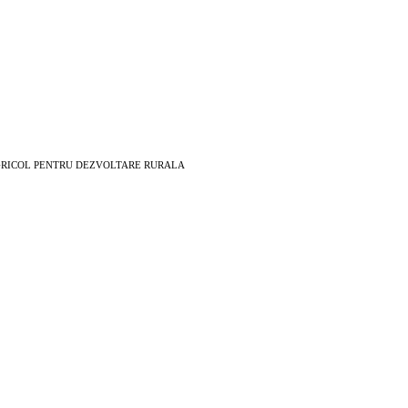
EAN AGRICOL PENTRU DEZVOLTARE RURALA