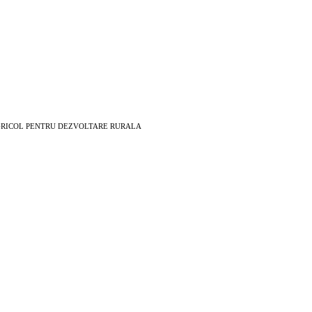
EAN AGRICOL PENTRU DEZVOLTARE RURALA