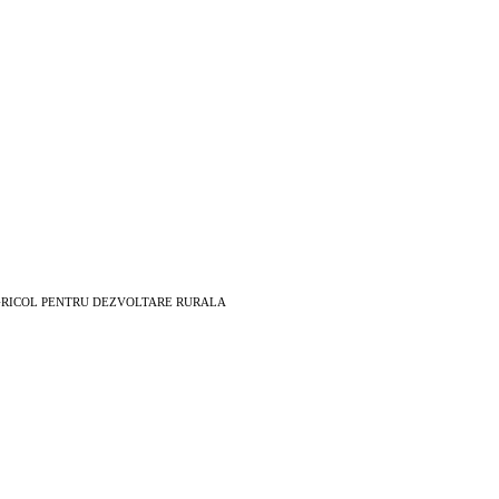
EAN AGRICOL PENTRU DEZVOLTARE RURALA