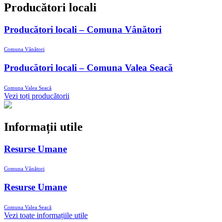
Producători locali
Producători locali – Comuna Vânători
Comuna Vânători
Producători locali – Comuna Valea Seacă
Comuna Valea Seacă
Vezi toți producătorii
Informații utile
Resurse Umane
Comuna Vânători
Resurse Umane
Comuna Valea Seacă
Vezi toate informațiile utile